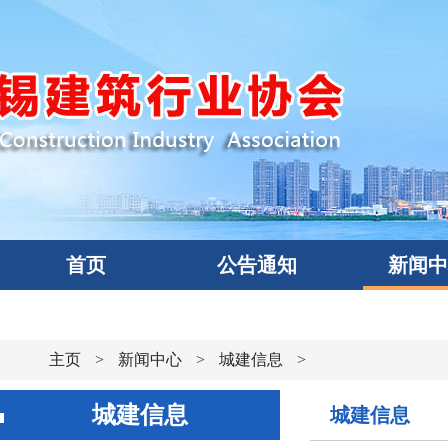
首页
公告通知
新闻
主页
>
新闻中心
>
城建信息
>
城建信息
城建信息