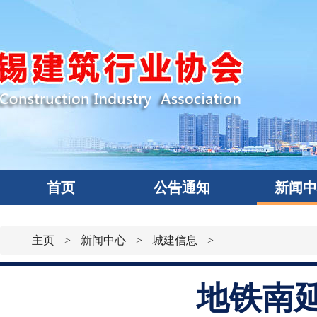
首页
公告通知
新闻
主页
>
新闻中心
>
城建信息
>
地铁南