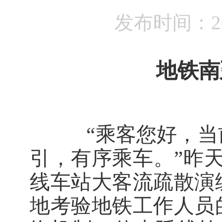
发布时间：201
地铁南
“乘客您好，当前
引，有序乘车。”昨
线车站大客流疏散演
地考验地铁工作人员