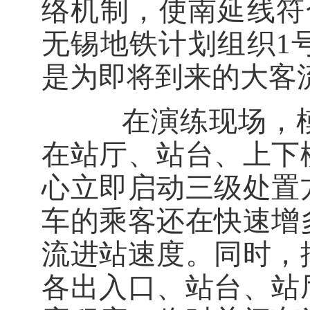
络机制，使南延线符
无锡地铁计划组织
1
是为即将到来的大客
在演练现场，模
在站厅、站台、上下
心立即启动三级处置
车的乘客还在快速增
流进站速度。同时，
各出入口、站台、站