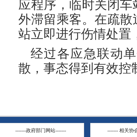
应程序，临时关闭车
外滞留乘客。在疏散
站立即进行伤情处置
经过各应急联动单
散，事态得到有效控
-------政府部门网站-------
------- 相关协会