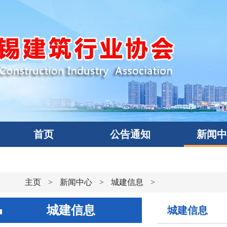
首页
公告通知
新闻
主页
>
新闻中心
>
城建信息
>
城建信息
城建信息