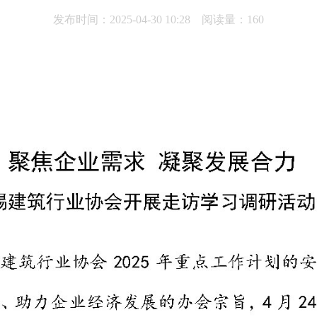
发布时间：2025-04-30 10:28 阅读量：160