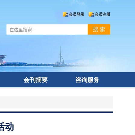
会员登录
会员注册
搜 索
会刊摘要
咨询服务
活动