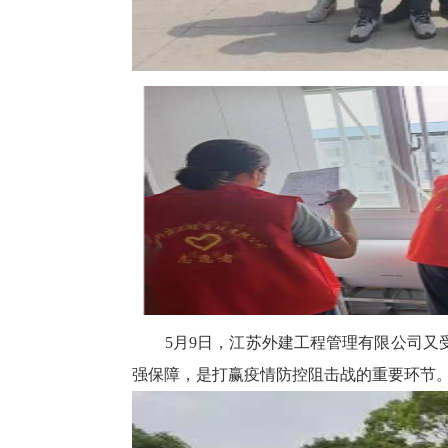
5月9日，江苏外建工程管理有限公司又受
强保障，是打赢疫情防控阻击战的重要环节