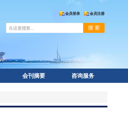
会员登录
会员注册
搜 索
会刊摘要
咨询服务