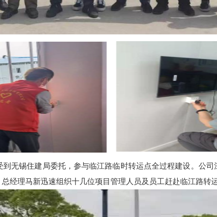
到无锡住建局委托，参与临江路临时转运点全过程建设。公司
。总经理马新迅速组织十几位项目管理人员及员工赶赴临江路转