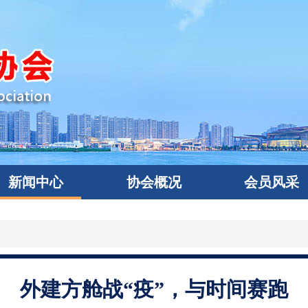
新闻中心
协会概况
会员风采
外建方舱战“疫”，与时间赛跑