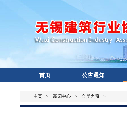
首页
公告通知
主页
>
新闻中心
>
会员之窗
>