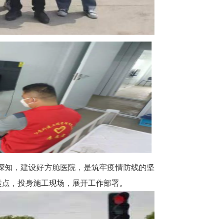
深知，建设好方舱医院，是筑牢疫情防线的坚
运点，投身施工现场，展开工作部署。