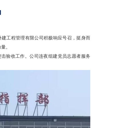
动
建工程管理有限公司积极响应号召，挺身而
力量。
突击验收工作。公司连夜组建党员志愿者服务