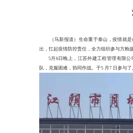
（马新报道）生命重于泰山，疫情就是命
出，扛起疫情防控责任，全力组织参与方舱
5月6日晚上，江苏外建工程管理有限公司
队，克服困难，协同作战。于5 月7 日参与